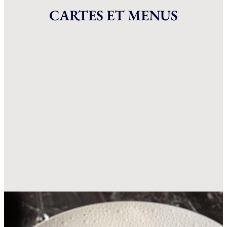
CARTES ET MENUS