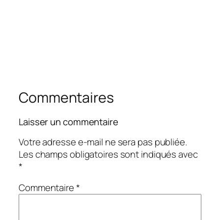
Commentaires
Laisser un commentaire
Votre adresse e-mail ne sera pas publiée.
Les champs obligatoires sont indiqués avec
*
Commentaire
*