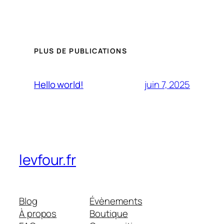
PLUS DE PUBLICATIONS
juin 7, 2025
Hello world!
levfour.fr
Blog
Évènements
À propos
Boutique