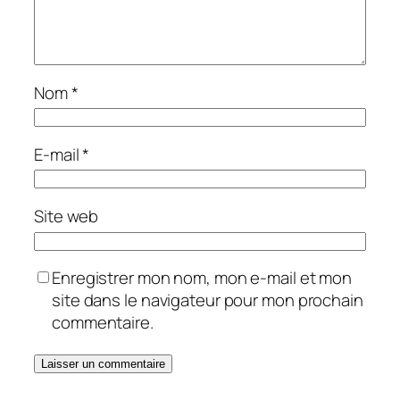
Nom
*
E-mail
*
Site web
Enregistrer mon nom, mon e-mail et mon
site dans le navigateur pour mon prochain
commentaire.